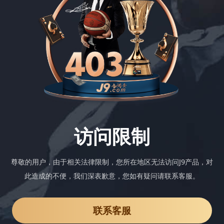
访问限制
尊敬的用户，由于相关法律限制，您所在地区无法访问J9产品，对
此造成的不便，我们深表歉意，您如有疑问请联系客服。
联系客服