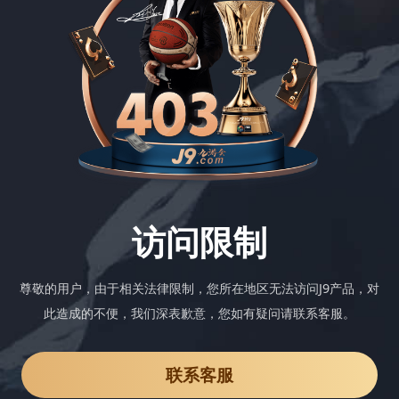
访问限制
尊敬的用户，由于相关法律限制，您所在地区无法访问J9产品，对
此造成的不便，我们深表歉意，您如有疑问请联系客服。
联系客服