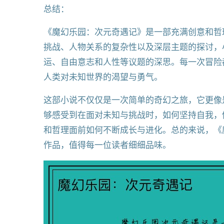
总结：
《魔幻乐园：次元奇遇记》是一部充满创意和哲
挑战、人物关系的复杂性以及深层主题的探讨，
运、自由意志和人性等议题的深思。每一次冒险
人类对未知世界的渴望与勇气。
这部小说不仅仅是一次简单的奇幻之旅，它更像
够感受到在面对未知与挑战时，如何坚持自我，
和哲理面前如何不断成长与进化。总的来说，《
作品，值得每一位读者细细品味。