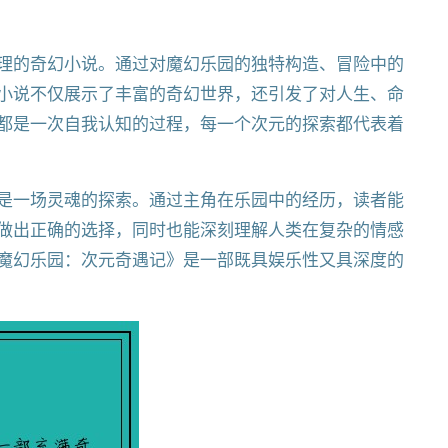
理的奇幻小说。通过对魔幻乐园的独特构造、冒险中的
小说不仅展示了丰富的奇幻世界，还引发了对人生、命
都是一次自我认知的过程，每一个次元的探索都代表着
是一场灵魂的探索。通过主角在乐园中的经历，读者能
做出正确的选择，同时也能深刻理解人类在复杂的情感
魔幻乐园：次元奇遇记》是一部既具娱乐性又具深度的