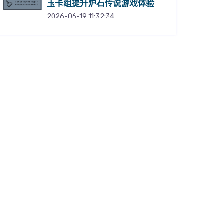
玉卡组提升炉石传说游戏体验
2026-06-19 11:32:34