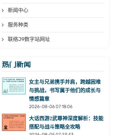
新闻中心
服务种类
联络J9数字站网址
热门新闻
女主与兄弟携手并肩，跨越困难
与挑战，书写属于他们的成长与
情感篇章
2026-08-06 07:18:06
大话西游2武尊神深度解析：技能
搭配与战斗策略全攻略
2026-08-05 07:23:43