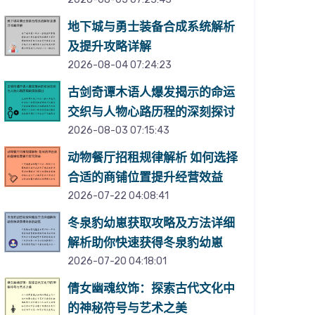
地下城与勇士装备合成系统解析
及提升攻略详解
2026-08-04 07:24:23
古剑奇谭木语人爆发揭示的命运
交织与人物心路历程的深刻探讨
2026-08-03 07:15:43
动物餐厅招租规律解析 如何选择
合适的商铺位置提升经营效益
2026-07-22 04:08:41
冬泉豹幼崽获取攻略及方法详细
解析助你快速获得冬泉豹幼崽
2026-07-20 04:18:01
倩女幽魂纹饰：探索古代文化中
的神秘符号与艺术之美