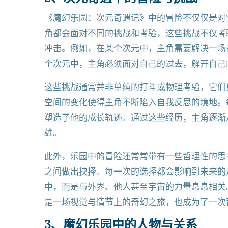
《魔幻乐园：次元奇遇记》中的冒险不仅仅是对
角都会面对不同的挑战和考验，这些挑战不仅考
冲击。例如，在某个次元中，主角需要解决一场
个次元中，主角必须面对自己的过去，解开自己
这些挑战通常并非单纯的打斗或物理考验，它们
空间的变化使得主角不断陷入自我反思的境地。
塑造了他的成长轨迹。通过这些经历，主角逐渐
雄。
此外，乐园中的冒险还常常带有一些哲理性的思
之间做出抉择。每一次的选择都会影响到未来的
中，而是与外界、他人甚至宇宙的力量息息相关
是一场视觉与情节上的奇幻之旅，也成为了一次
3、魔幻乐园中的人物与关系