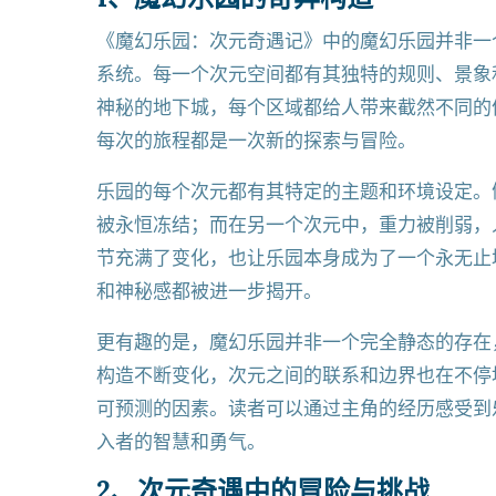
《魔幻乐园：次元奇遇记》中的魔幻乐园并非一
系统。每一个次元空间都有其独特的规则、景象
神秘的地下城，每个区域都给人带来截然不同的
每次的旅程都是一次新的探索与冒险。
乐园的每个次元都有其特定的主题和环境设定。
被永恒冻结；而在另一个次元中，重力被削弱，
节充满了变化，也让乐园本身成为了一个永无止
和神秘感都被进一步揭开。
更有趣的是，魔幻乐园并非一个完全静态的存在
构造不断变化，次元之间的联系和边界也在不停
可预测的因素。读者可以通过主角的经历感受到
入者的智慧和勇气。
2、次元奇遇中的冒险与挑战