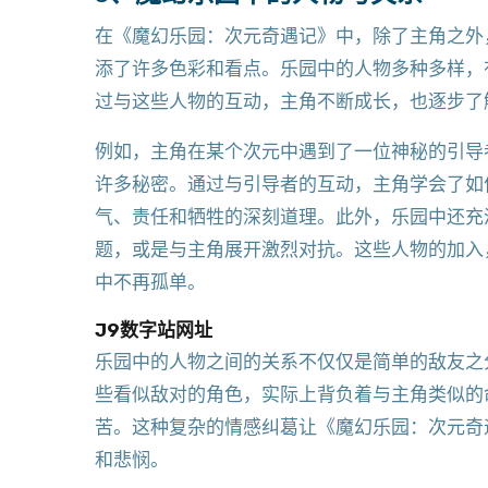
在《魔幻乐园：次元奇遇记》中，除了主角之外
添了许多色彩和看点。乐园中的人物多种多样，
过与这些人物的互动，主角不断成长，也逐步了
例如，主角在某个次元中遇到了一位神秘的引导
许多秘密。通过与引导者的互动，主角学会了如
气、责任和牺牲的深刻道理。此外，乐园中还充
题，或是与主角展开激烈对抗。这些人物的加入
中不再孤单。
J9数字站网址
乐园中的人物之间的关系不仅仅是简单的敌友之
些看似敌对的角色，实际上背负着与主角类似的
苦。这种复杂的情感纠葛让《魔幻乐园：次元奇
和悲悯。