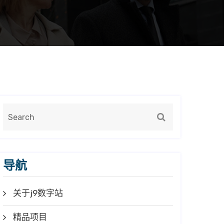
导航
关于j9数字站
精品项目