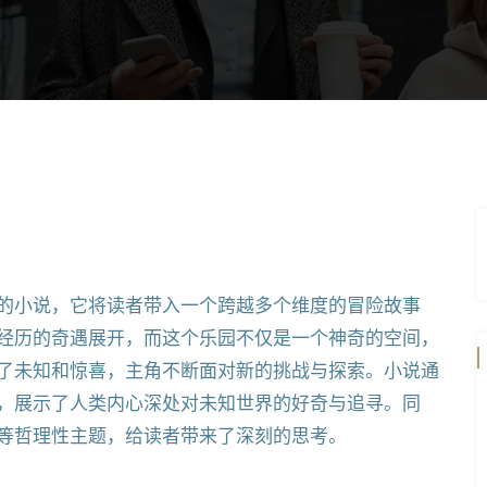
的小说，它将读者带入一个跨越多个维度的冒险故事
经历的奇遇展开，而这个乐园不仅是一个神奇的空间，
了未知和惊喜，主角不断面对新的挑战与探索。小说通
，展示了人类内心深处对未知世界的好奇与追寻。同
等哲理性主题，给读者带来了深刻的思考。