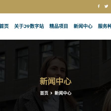
首页
关于j9数字站
精品项目
新闻中心
服务
新闻中心
首页
新闻中心