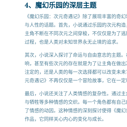
4、魔幻乐园的深层主题
《魔幻乐园：次元奇遇记》除了展现丰富的奇幻
与人性的话题。首先，小说通过乐园的次元构造
主角不断在不同次元之间穿梭，不仅仅是为了逃
过程，也是人类对未知世界永无止境的追求。
其次，小说深入探讨了命运与自由意志的主题。
响，甚至有些次元的存在就是为了让主角在做出
注定的，还是人类的每一次选择都可以改变未来
元奇遇记》不再仅仅是一个冒险故事，它在一定
最后，小说还关注了人类情感的复杂性。通过主
与牺牲等多种情感的交织。每一个角色都有自己
了情感的动因。这种情感的深刻探讨使得《魔幻
作品，它同样关心内心的变化与成长。